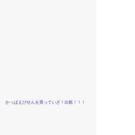
かっぱえびせんを買っていざ！出航！！！