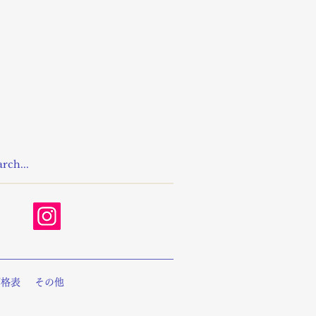
価格表
その他