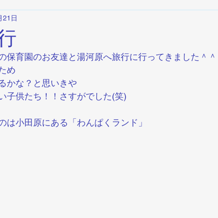
月21日
行
の保育園のお友達と湯河原へ旅行に行ってきました＾＾
ため
るかな？と思いきや
い子供たち！！さすがでした(笑)
のは小田原にある「わんぱくランド」