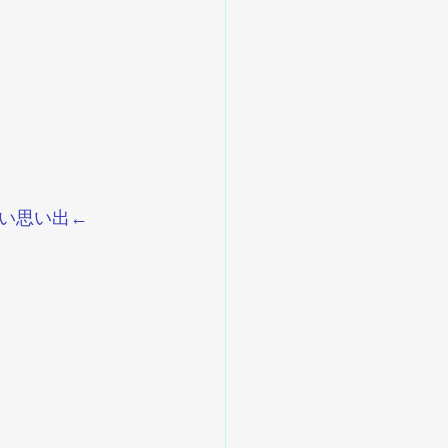
い思い出←