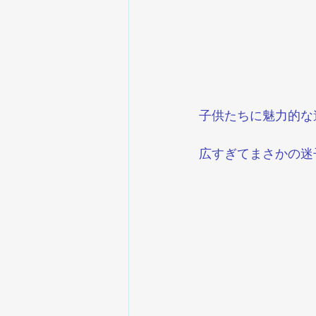
子供たちに魅力的な
広すぎてまさかの迷