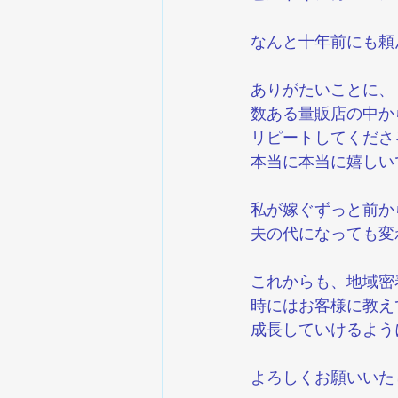
なんと十年前にも頼
ありがたいことに、
数ある量販店の中か
リピートしてくださ
本当に本当に嬉しい
私が嫁ぐずっと前か
夫の代になっても変
これからも、地域密
時にはお客様に教え
成長していけるよう
よろしくお願いいた