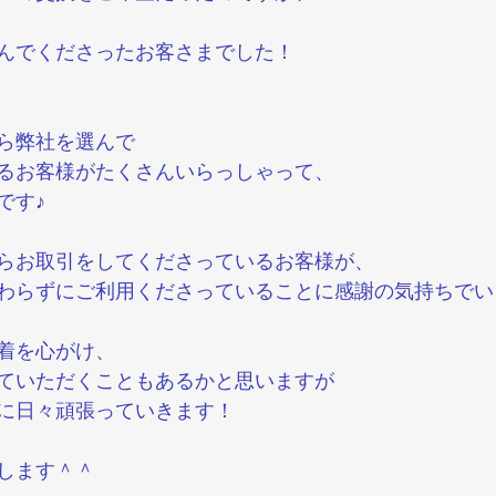
んでくださったお客さまでした！
ら弊社を選んで
るお客様がたくさんいらっしゃって、
です♪
らお取引をしてくださっているお客様が、
わらずにご利用くださっていることに感謝の気持ちでい
着を心がけ、
ていただくこともあるかと思いますが
に日々頑張っていきます！
します＾＾