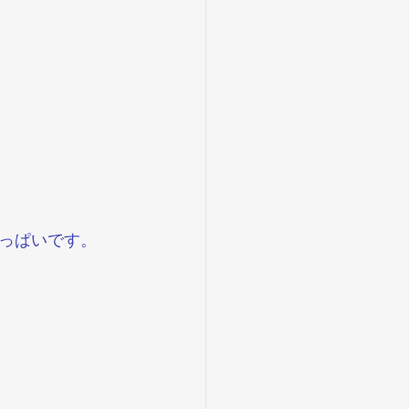
っぱいです。