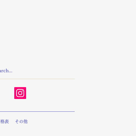
価格表
その他